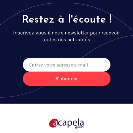
Restez à l'écoute !
Inscrivez-vous à notre newsletter pour recevoir
toutes nos actualités.
S’abonner