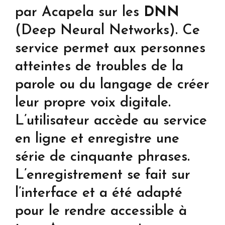
par Acapela sur les
DNN
(Deep Neural Networks). Ce
service permet aux personnes
atteintes de troubles de la
parole ou du langage de créer
leur propre voix digitale.
L’utilisateur accède au service
en ligne et enregistre une
série de cinquante phrases.
L’enregistrement se fait sur
l’interface et a été adapté
pour le rendre accessible à