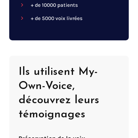
+ de 10000 patients
+ de 5000 voix livrées
Ils utilisent My-
Own-Voice,
découvrez leurs
témoignages