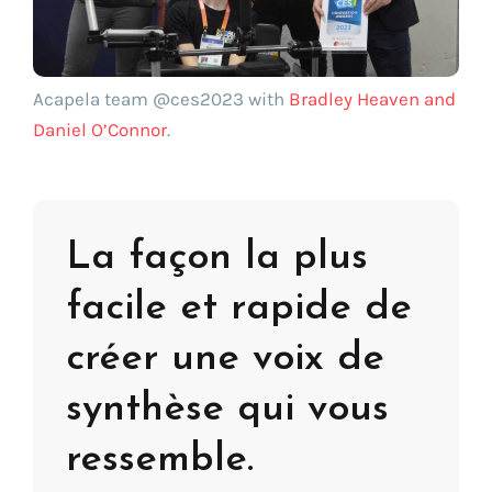
Acapela team @ces2023 with
Bradley Heaven and
Daniel O’Connor
.
La façon la plus
facile et rapide de
créer une voix de
synthèse qui vous
ressemble.