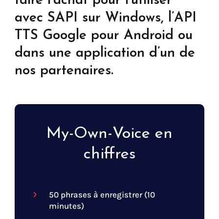
faire l’achat pour l’utiliser
avec SAPI sur Windows, l’API
TTS Google pour Android ou
dans une application d’un de
nos partenaires.
My-Own-Voice en
chiffres
50 phrases à enregistrer (10
minutes)