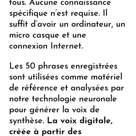
tous. Aucune connaissance
spécifique n’est requise. Il
suffit d’avoir un ordinateur, un
micro casque et une
connexion Internet.
Les 50 phrases enregistrées
sont utilisées comme matériel
de référence et analysées par
notre technologie neuronale
pour générer la voix de
synthèse.
La voix digitale,
créée à partir des