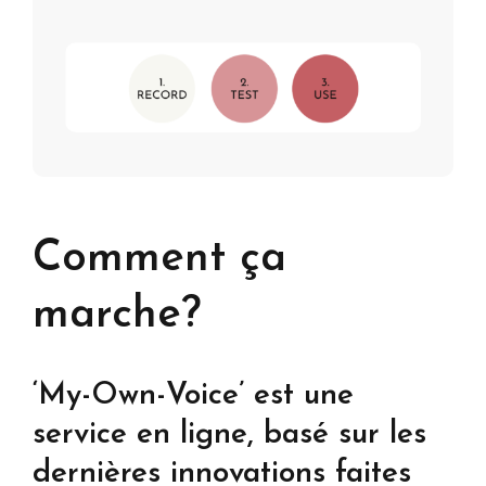
Comment ça
marche?
‘My-Own-Voice’ est une
service en ligne, basé sur les
dernières innovations faites