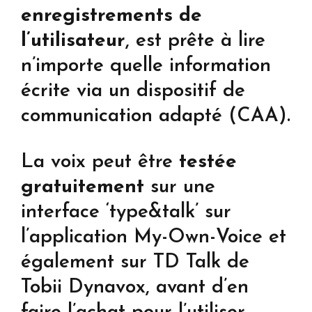
enregistrements de
l’utilisateur
, est prête à lire
n’importe quelle information
écrite via un dispositif de
communication adapté (CAA).
La voix peut être
testée
gratuitement
sur une
interface ‘type&talk’ sur
l’application My-Own-Voice et
également sur TD Talk de
Tobii Dynavox, avant d’en