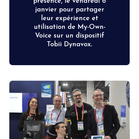
présence, le vendredi 6
janvier pour partager
leur expérience et
utilisation de My-Own-
Voice sur un dispositif
Tobii Dynavox.