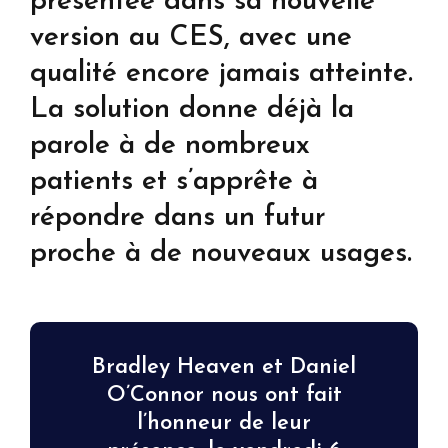
présentée dans sa nouvelle
version au CES, avec une
qualité encore jamais atteinte.
La solution donne déjà la
parole à de nombreux
patients et s’apprête à
répondre dans un futur
proche à de nouveaux usages.
Bradley Heaven et Daniel
O’Connor nous ont fait
l’honneur de leur