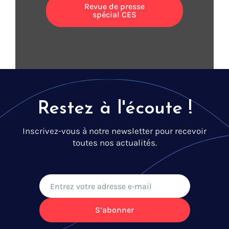
Revue de presse
spécial CES
Restez à l'écoute !
Inscrivez-vous à notre newsletter pour recevoir
toutes nos actualités.
S’abonner