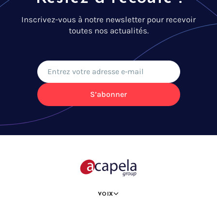
Inscrivez-vous à notre newsletter pour recevoir
toutes nos actualités.
S’abonner
VOIX