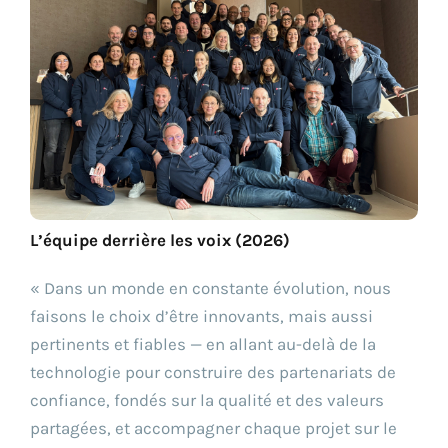
L’équipe derrière les voix (2026)
« Dans un monde en constante évolution, nous
faisons le choix d’être innovants, mais aussi
pertinents et fiables — en allant au-delà de la
technologie pour construire des partenariats de
confiance, fondés sur la qualité et des valeurs
partagées, et accompagner chaque projet sur le