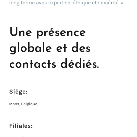
long terme avec expertise, éthique et sincérité. »
Une présence
globale et des
contacts dédiés.
Siège:
Mons, Belgique
Filiales: