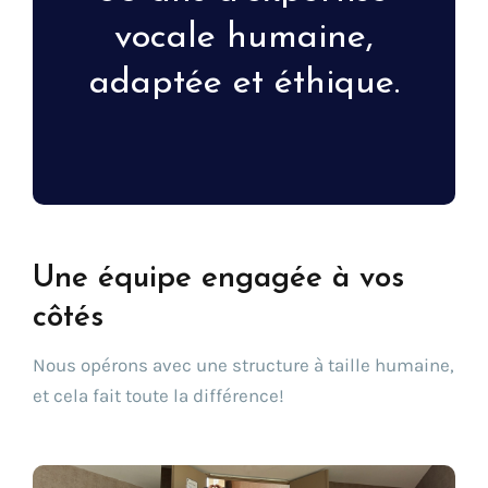
vocale humaine,
adaptée et éthique.
Une équipe engagée à vos
côtés
Nous opérons avec une structure à taille humaine,
et cela fait toute la différence!