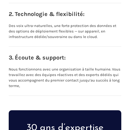
2. Technologie & flexibilité:
Des voix ultra-naturelles, une forte protection des données et
des options de déploiement flexibles — sur appareil, en
infrastructure dédiée/souveraine ou dans le cloud.
3. Écoute & support:
Nous fonctionnons avec une organisation à taille humaine. Vous
travaillez avec des équipes réactives et des experts dédiés qui
vous accompagnent du premier contact jusqu’au succès à long
terme,
30 ans d’expertise