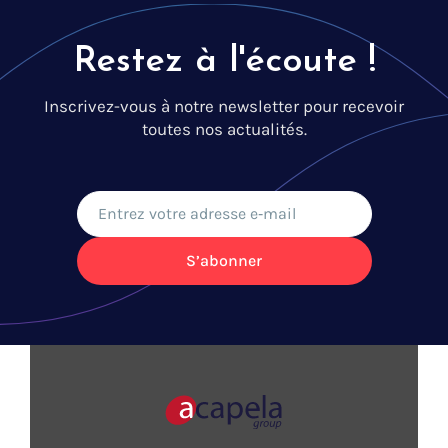
Restez à l'écoute !
Inscrivez-vous à notre newsletter pour recevoir
toutes nos actualités.
S’abonner