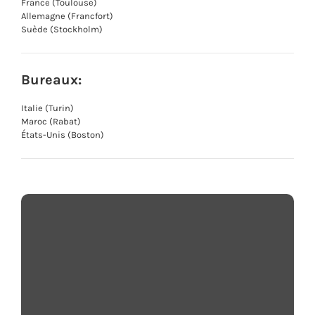
France (Toulouse)
Allemagne (Francfort)
Suède (Stockholm)
Bureaux:
Italie (Turin)
Maroc (Rabat)
États-Unis (Boston)