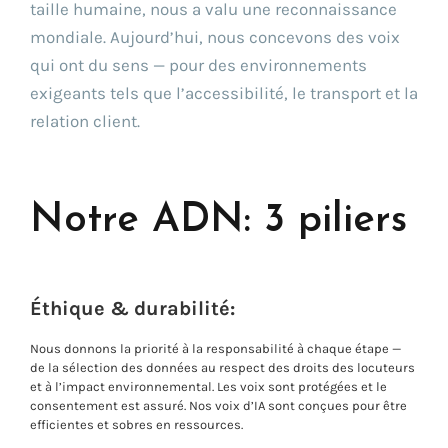
Go !
taille humaine, nous a valu une reconnaissance
mondiale. Aujourd’hui, nous concevons des voix
qui ont du sens — pour des environnements
exigeants tels que l’accessibilité, le transport et la
relation client.
Notre ADN: 3 piliers
Éthique & durabilité:
Nous donnons la priorité à la responsabilité à chaque étape —
de la sélection des données au respect des droits des locuteurs
et à l’impact environnemental. Les voix sont protégées et le
consentement est assuré. Nos voix d’IA sont conçues pour être
efficientes et sobres en ressources.