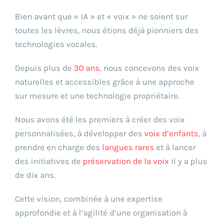
Bien avant que « IA » et « voix » ne soient sur
toutes les lèvres, nous étions déjà pionniers des
technologies vocales.
Depuis plus de
30 ans
, nous concevons des voix
naturelles et accessibles grâce à une approche
sur mesure et une technologie propriétaire.
Nous avons été les premiers à créer des voix
personnalisées, à développer des
voix d’enfants
, à
prendre en charge des
langues rares
et à lancer
des initiatives de
préservation de la voix
il y a plus
de dix ans.
Trouvez votre solution
Cette vision, combinée à une expertise
approfondie et à l’agilité d’une organisation à