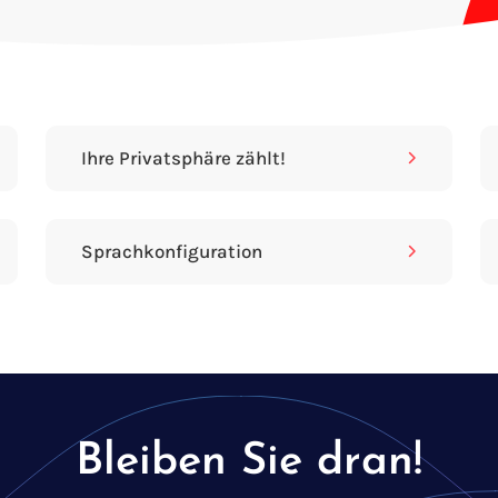
Ihre Privatsphäre zählt!
Sprachkonfiguration
Bleiben Sie dran!