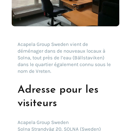
Acapela Group Sweden vient de
déménager dans de nouveaux locaux à
Solna, tout près de l’eau (Bällstaviken)
dans le quartier également connu sous le
nom de Vreten.
Adresse pour les
visiteurs
Trouvez votre solution
Acapela Group Sweden
Solna Strandväg 20, SOLNA (Sweden)