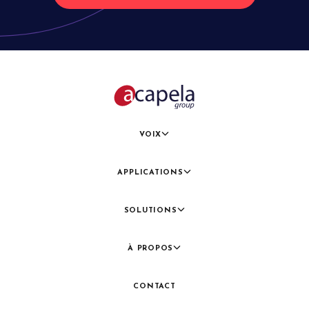
VOIX
APPLICATIONS
SOLUTIONS
À PROPOS
CONTACT