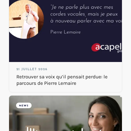
21 JUILLET 2026
Retrouver sa voix qu’il pensait perdue: le
parcours de Pierre Lemaire
NEWS