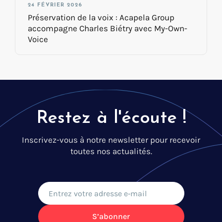
24 FÉVRIER 2026
Préservation de la voix : Acapela Group
accompagne Charles Biétry avec My-Own-
Voice
Restez à l'écoute !
Inscrivez-vous à notre newsletter pour recevoir
toutes nos actualités.
S’abonner