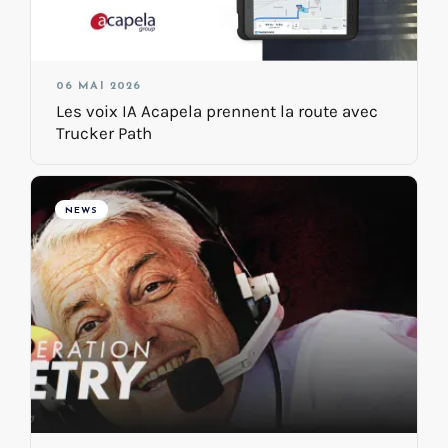
06 MAI 2026
Les voix IA Acapela prennent la route avec
Trucker Path
NEWS