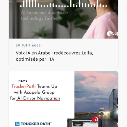
29 JUIN 2026
Voix IA en Arabe : redécouvrez Leila,
optimisée par l’IA
NEWS