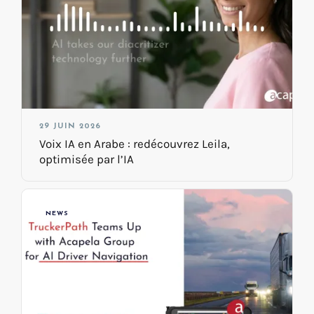
29 JUIN 2026
Voix IA en Arabe : redécouvrez Leila,
optimisée par l’IA
NEWS