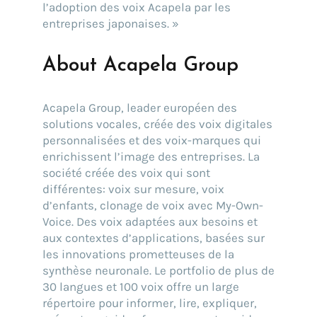
l’adoption des voix Acapela par les
entreprises japonaises. »
About Acapela Group
Acapela Group, leader européen des
solutions vocales, créée des voix digitales
personnalisées et des voix-marques qui
enrichissent l’image des entreprises. La
société créée des voix qui sont
différentes: voix sur mesure, voix
d’enfants, clonage de voix avec My-Own-
Voice. Des voix adaptées aux besoins et
aux contextes d’applications, basées sur
les innovations prometteuses de la
synthèse neuronale. Le portfolio de plus de
30 langues et 100 voix offre un large
répertoire pour informer, lire, expliquer,