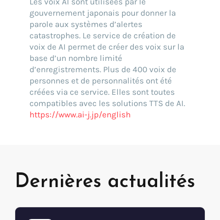
Les voix AI sont utilisées par le
gouvernement japonais pour donner la
parole aux systèmes d’alertes
catastrophes. Le service de création de
voix de AI permet de créer des voix sur la
base d’un nombre limité
d’enregistrements. Plus de 400 voix de
personnes et de personnalités ont été
créées via ce service. Elles sont toutes
compatibles avec les solutions TTS de AI.
https://www.ai-j.jp/english
Dernières actualités