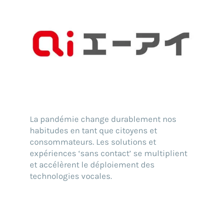
La pandémie change durablement nos
habitudes en tant que citoyens et
consommateurs. Les solutions et
expériences ‘sans contact’ se multiplient
et accélèrent le déploiement des
technologies vocales.
Trouvez votre solution