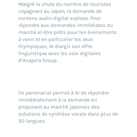
Go !
Malgré la chute du nombre de touristes
voyageant au Japon, la demande de
contenu audio digital explose. Pour
répondre aux demandes immédiates du
marché et être prêts pour les événements
à venir et en particulier les Jeux
Olympiques, AI élargit son offre
linguistique avec les voix digitales
d’Acapela Group.
Ce partenariat permet à AI de répondre
immédiatement à la demande en
proposant au marché japonais des
solutions de synthèse vocale dans plus de
30 langues.