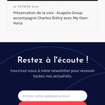
24 FÉVRIER 2026
Préservation de la voix : Acapela Group
accompagne Charles Biétry avec My-Own-
Voice
Restez à l'écoute !
Inscrivez-vous à notre newsletter pour recevoir
toutes nos actualités.