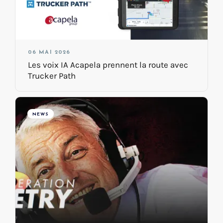
06 MAI 2026
Les voix IA Acapela prennent la route avec
Trucker Path
NEWS