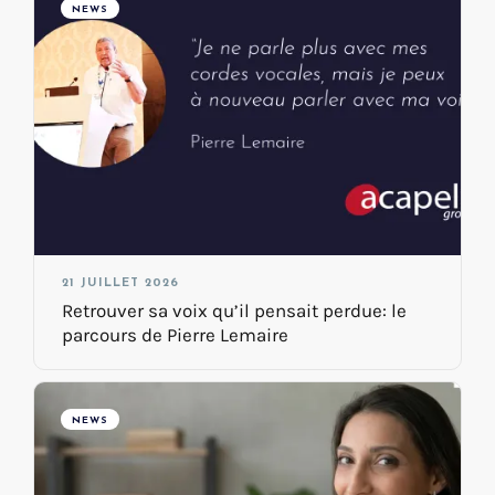
NEWS
21 JUILLET 2026
Retrouver sa voix qu’il pensait perdue: le
parcours de Pierre Lemaire
NEWS