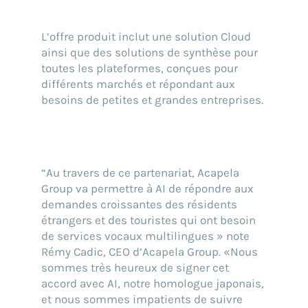
L’offre produit inclut une solution Cloud
ainsi que des solutions de synthèse pour
toutes les plateformes, conçues pour
différents marchés et répondant aux
besoins de petites et grandes entreprises.
“Au travers de ce partenariat, Acapela
Group va permettre à AI de répondre aux
demandes croissantes des résidents
étrangers et des touristes qui ont besoin
de services vocaux multilingues » note
Rémy Cadic, CEO d’Acapela Group. «Nous
sommes très heureux de signer cet
accord avec AI, notre homologue japonais,
et nous sommes impatients de suivre