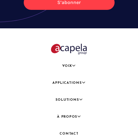
S’abonner
VOIX
APPLICATIONS
SOLUTIONS
À PROPOS
CONTACT