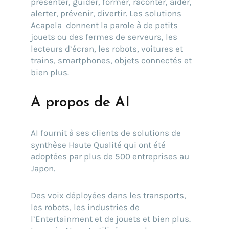
présenter, guider, former, raconter, aider,
alerter, prévenir, divertir. Les solutions
Acapela donnent la parole à de petits
jouets ou des fermes de serveurs, les
lecteurs d’écran, les robots, voitures et
trains, smartphones, objets connectés et
bien plus.
A propos de AI
AI fournit à ses clients de solutions de
synthèse Haute Qualité qui ont été
adoptées par plus de 500 entreprises au
Japon.
Des voix déployées dans les transports,
les robots, les industries de
l’Entertainment et de jouets et bien plus.