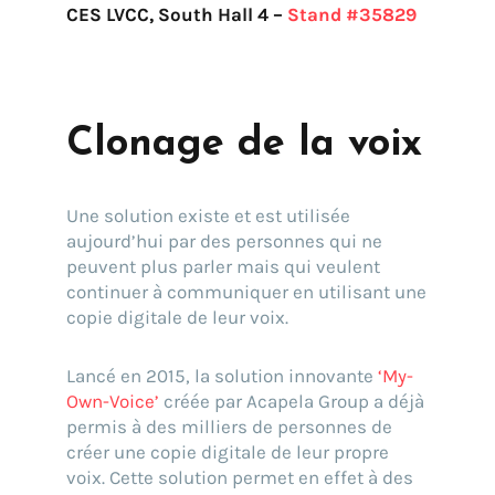
Go !
CES LVCC, South Hall 4 –
Stand #35829
Clonage de la voix
Une solution existe et est utilisée
aujourd’hui par des personnes qui ne
peuvent plus parler mais qui veulent
continuer à communiquer en utilisant une
copie digitale de leur voix.
Lancé en 2015, la solution innovante
‘My-
Own-Voice’
créée par Acapela Group a déjà
permis à des milliers de personnes de
créer une copie digitale de leur propre
voix. Cette solution permet en effet à des