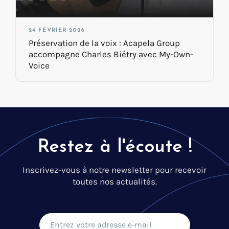
24 FÉVRIER 2026
Préservation de la voix : Acapela Group
accompagne Charles Biétry avec My-Own-
Voice
Restez à l'écoute !
Inscrivez-vous à notre newsletter pour recevoir
toutes nos actualités.