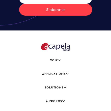
S’abonner
VOIX
APPLICATIONS
SOLUTIONS
À PROPOS