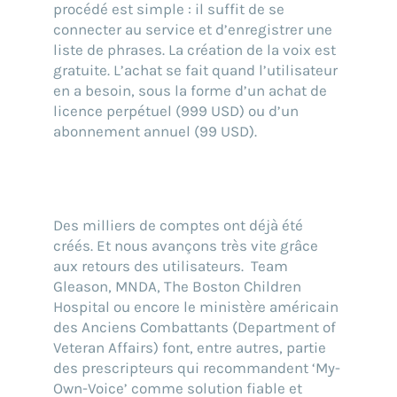
procédé est simple : il suffit de se
connecter au service et d’enregistrer une
liste de phrases. La création de la voix est
gratuite. L’achat se fait quand l’utilisateur
en a besoin, sous la forme d’un achat de
licence perpétuel (999 USD) ou d’un
abonnement annuel (99 USD).
Des milliers de comptes ont déjà été
créés. Et nous avançons très vite grâce
aux retours des utilisateurs. Team
Gleason, MNDA, The Boston Children
Hospital ou encore le ministère américain
des Anciens Combattants (Department of
Veteran Affairs) font, entre autres, partie
des prescripteurs qui recommandent ‘My-
Own-Voice’ comme solution fiable et