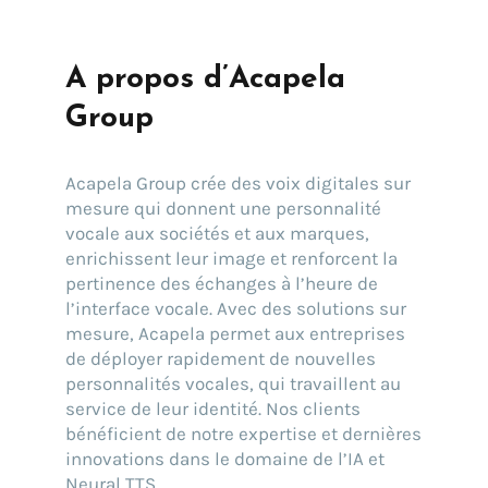
A propos d’Acapela
Group
Acapela Group crée des voix digitales sur
mesure qui donnent une personnalité
vocale aux sociétés et aux marques,
enrichissent leur image et renforcent la
pertinence des échanges à l’heure de
l’interface vocale. Avec des solutions sur
mesure, Acapela permet aux entreprises
de déployer rapidement de nouvelles
personnalités vocales, qui travaillent au
service de leur identité. Nos clients
bénéficient de notre expertise et dernières
innovations dans le domaine de l’IA et
Neural TTS.