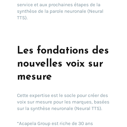
service et aux prochaines étapes de la
synthèse de la parole neuronale (Neural
TTS).
Les fondations des
nouvelles voix sur
mesure
Cette expertise est le socle pour créer des
voix sur mesure pour les marques, basées
sur la synthèse neuronale (Neural TTS).
“Acapela Group est riche de 30 ans