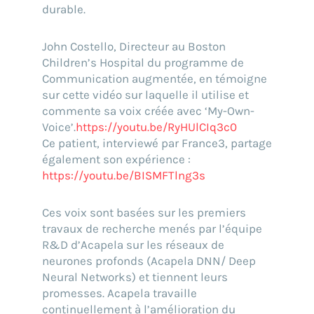
durable.
John Costello, Directeur au Boston
Children’s Hospital du programme de
Communication augmentée, en témoigne
sur cette vidéo sur laquelle il utilise et
commente sa voix créée avec ‘My-Own-
Voice’.
https://youtu.be/RyHUlCIq3c0
Ce patient, interviewé par France3, partage
également son expérience :
https://youtu.be/BISMFTlng3s
Ces voix sont basées sur les premiers
travaux de recherche menés par l’équipe
R&D d’Acapela sur les réseaux de
neurones profonds (Acapela DNN/ Deep
Neural Networks) et tiennent leurs
promesses. Acapela travaille
continuellement à l’amélioration du