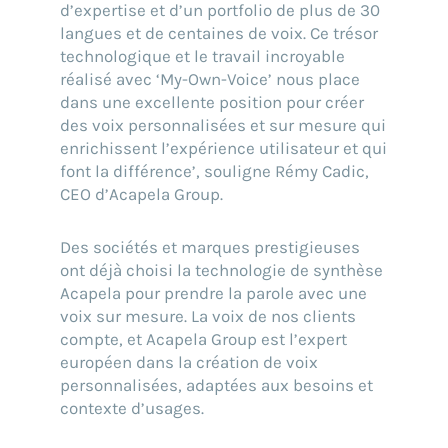
d’expertise et d’un portfolio de plus de 30
langues et de centaines de voix. Ce trésor
technologique et le travail incroyable
réalisé avec ‘My-Own-Voice’ nous place
dans une excellente position pour créer
des voix personnalisées et sur mesure qui
enrichissent l’expérience utilisateur et qui
font la différence’, souligne Rémy Cadic,
CEO d’Acapela Group.
Des sociétés et marques prestigieuses
ont déjà choisi la technologie de synthèse
Acapela pour prendre la parole avec une
voix sur mesure. La voix de nos clients
compte, et Acapela Group est l’expert
européen dans la création de voix
personnalisées, adaptées aux besoins et
contexte d’usages.