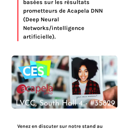
basées sur les résultats
prometteurs de Acapela DNN
(Deep Neural
Networks/intelligence
artificielle).
Trouvez votre solution
Venez en discuter sur notre stand au