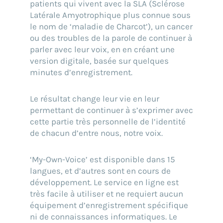
patients qui vivent avec la SLA (Sclérose
Latérale Amyotrophique plus connue sous
le nom de ‘maladie de Charcot’), un cancer
ou des troubles de la parole de continuer à
parler avec leur voix, en en créant une
version digitale, basée sur quelques
minutes d’enregistrement.
Le résultat change leur vie en leur
permettant de continuer à s’exprimer avec
cette partie très personnelle de l’identité
de chacun d’entre nous, notre voix.
‘My-Own-Voice’ est disponible dans 15
langues, et d’autres sont en cours de
développement. Le service en ligne est
très facile à utiliser et ne requiert aucun
équipement d’enregistrement spécifique
ni de connaissances informatiques. Le