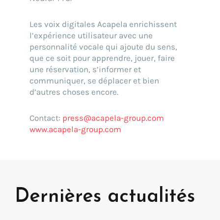
Les voix digitales Acapela enrichissent
l’expérience utilisateur avec une
personnalité vocale qui ajoute du sens,
que ce soit pour apprendre, jouer, faire
une réservation, s’informer et
communiquer, se déplacer et bien
d’autres choses encore.
Contact:
press@acapela-group.com
www.acapela-group.com
Dernières actualités