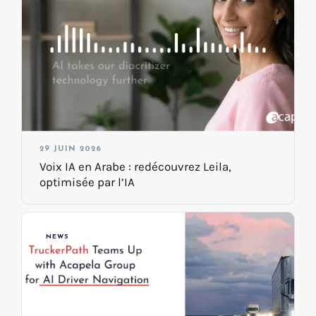
29 JUIN 2026
Voix IA en Arabe : redécouvrez Leila,
optimisée par l’IA
NEWS