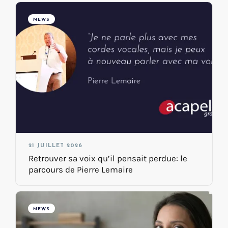
NEWS
21 JUILLET 2026
Retrouver sa voix qu’il pensait perdue: le
parcours de Pierre Lemaire
NEWS