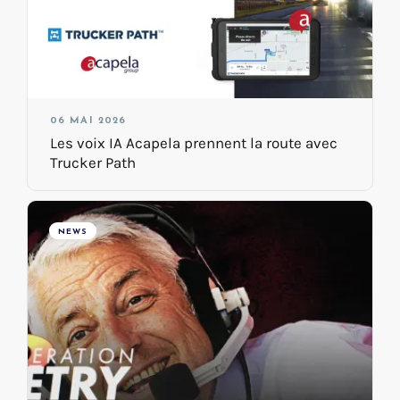
06 MAI 2026
Les voix IA Acapela prennent la route avec
Trucker Path
NEWS