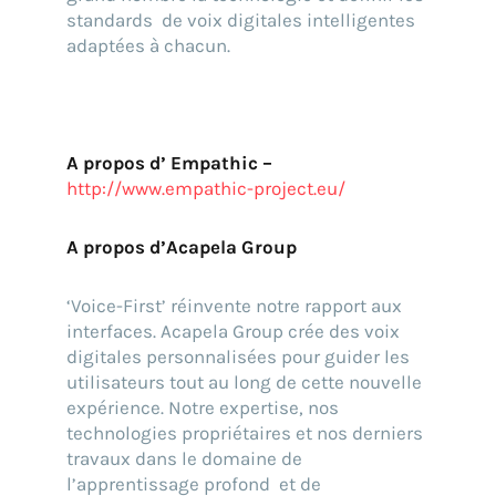
standards de voix digitales intelligentes
adaptées à chacun.
A propos d’ Empathic –
http://www.empathic-project.eu/
A propos d’Acapela Group
‘Voice-First’ réinvente notre rapport aux
interfaces. Acapela Group crée des voix
digitales personnalisées pour guider les
utilisateurs tout au long de cette nouvelle
expérience. Notre expertise, nos
technologies propriétaires et nos derniers
travaux dans le domaine de
l’apprentissage profond et de