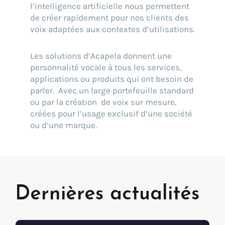
l’intelligence artificielle nous permettent
de créer rapidement pour nos clients des
voix adaptées aux contextes d’utilisations.
Les solutions d’Acapela donnent une
personnalité vocale à tous les services,
applications ou produits qui ont besoin de
parler. Avec un large portefeuille standard
ou par la création de voix sur mesure,
créées pour l’usage exclusif d’une société
ou d’une marque.
Dernières actualités