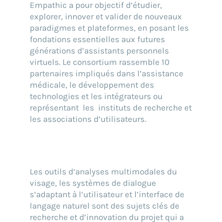
Empathic a pour objectif d’étudier,
explorer, innover et valider de nouveaux
paradigmes et plateformes, en posant les
fondations essentielles aux futures
générations d’assistants personnels
virtuels. Le consortium rassemble 10
partenaires impliqués dans l’assistance
médicale, le développement des
technologies et les intégrateurs ou
représentant les instituts de recherche et
les associations d’utilisateurs.
Les outils d’analyses multimodales du
visage, les systèmes de dialogue
s’adaptant à l’utilisateur et l’interface de
langage naturel sont des sujets clés de
recherche et d’innovation du projet qui a