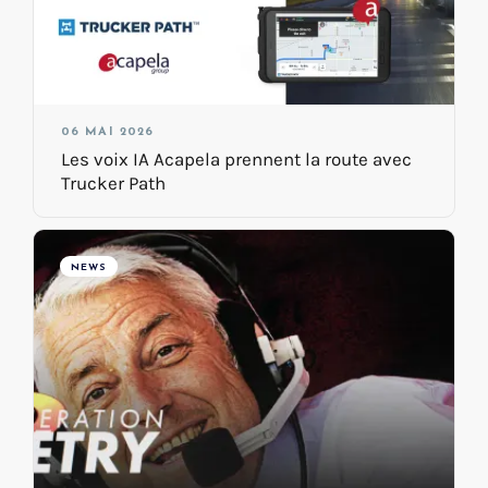
06 MAI 2026
Les voix IA Acapela prennent la route avec
Trucker Path
NEWS