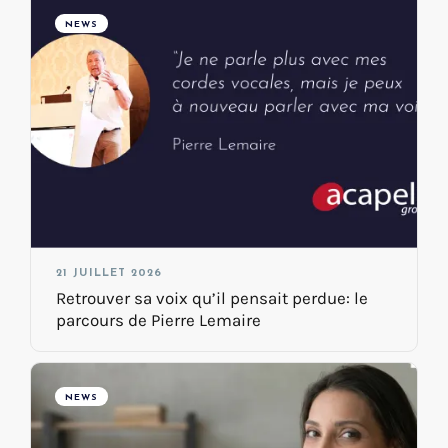
NEWS
21 JUILLET 2026
Retrouver sa voix qu’il pensait perdue: le
parcours de Pierre Lemaire
NEWS