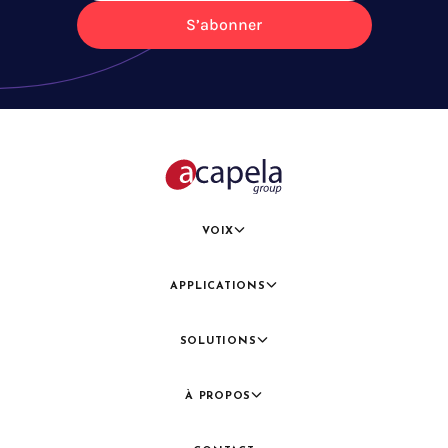
S’abonner
VOIX
APPLICATIONS
SOLUTIONS
À PROPOS