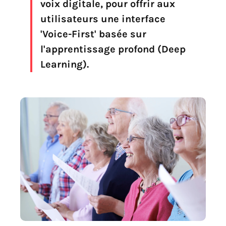
voix digitale, pour offrir aux
utilisateurs une interface
'Voice-First' basée sur
l'apprentissage profond (Deep
Learning).