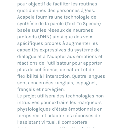
pour objectif de faciliter les routines
quotidiennes des personnes âgées.
Acapela fournira une technologie de
synthèse de la parole (Text To Speech)
basée sur les réseaux de neurones
profonds (DNN) ainsi que des voix
spécifiques propres à augmenter les
capacités expressives du système de
dialogue et à l’adapter aux émotions et
réactions de l’utilisateur pour apporter
plus de cohérence, de naturel et de
flexibilité à l’interaction. Quatre langues
sont concernées : anglais, espagnol,
français et norvégien.
Le projet utilisera des technologies non
intrusives pour extraire les marqueurs
physiologiques d’états émotionnels en
temps réel et adapter les réponses de
l’assistant virtuel. Il comportera