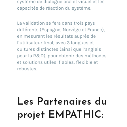
système de dialogue oral et visuel et les
capacités de réaction du système.
La validation se fera dans trois pays
différents (Espagne, Norvège et France),
en mesurant les résultats auprès de
l’utilisateur final, avec 3 langues et
cultures distinctes (ainsi que l’anglais
pour la R&D), pour obtenir des méthodes
et solutions utiles, fiables, flexible et
robustes.
Les Partenaires du
projet EMPATHIC: