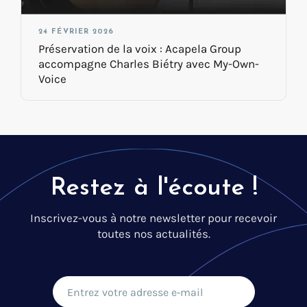
24 FÉVRIER 2026
Préservation de la voix : Acapela Group
accompagne Charles Biétry avec My-Own-
Voice
Restez à l'écoute !
Inscrivez-vous à notre newsletter pour recevoir
toutes nos actualités.