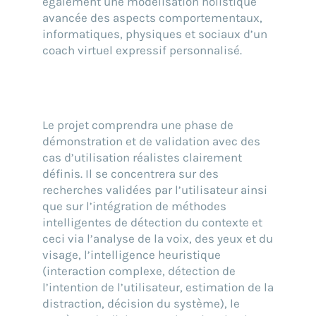
également une modélisation holistique
avancée des aspects comportementaux,
informatiques, physiques et sociaux d’un
coach virtuel expressif personnalisé.
Le projet comprendra une phase de
démonstration et de validation avec des
cas d’utilisation réalistes clairement
définis. Il se concentrera sur des
recherches validées par l’utilisateur ainsi
que sur l’intégration de méthodes
intelligentes de détection du contexte et
ceci via l’analyse de la voix, des yeux et du
visage, l’intelligence heuristique
(interaction complexe, détection de
l’intention de l’utilisateur, estimation de la
distraction, décision du système), le