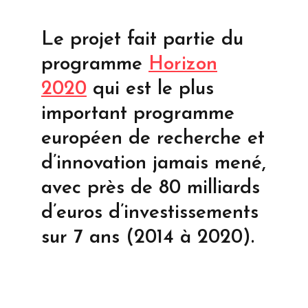
Le projet fait partie du
programme
Horizon
2020
qui est le plus
important programme
européen de recherche et
d’innovation jamais mené,
avec près de 80 milliards
d’euros d’investissements
sur 7 ans (2014 à 2020).