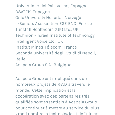
Universidad del País Vasco, Espagne
OSATEK, Espagne
Oslo University Hospital, Norvège
e-Seniors Association ESE END, France
Tunstall Healthcare (UK) Ltd., UK
Technion – Israel Institute of Technology
Intelligent Voice Ltd., UK
Institut Mines-Télécom, France
Seconda Università degli Studi di Napoli,
Italie
Acapela Group S.A., Belgique
Acapela Group est impliqué dans de
nombreux projets de R&D à travers le
monde. Cette implication et la
coopération avec des partenaires très
qualifiés sont essentiels à Acapela Group
pour continuer à mettre au service du plus
grand nombre la technologie et définir les