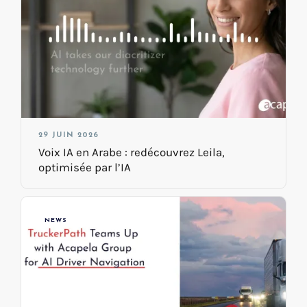
29 JUIN 2026
Voix IA en Arabe : redécouvrez Leila,
optimisée par l’IA
NEWS