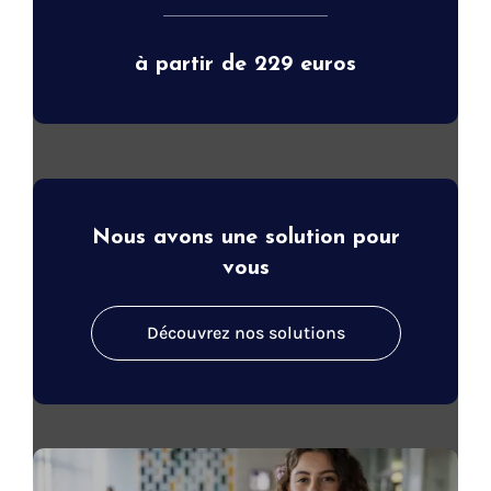
à partir de 229 euros
Nous avons une solution pour
vous
Découvrez nos solutions