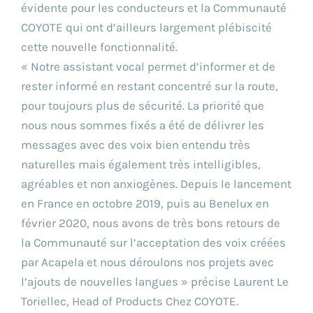
évidente pour les conducteurs et la Communauté
COYOTE qui ont d’ailleurs largement plébiscité
cette nouvelle fonctionnalité.
« Notre assistant vocal permet d’informer et de
rester informé en restant concentré sur la route,
pour toujours plus de sécurité. La priorité que
nous nous sommes fixés a été de délivrer les
messages avec des voix bien entendu très
naturelles mais également très intelligibles,
agréables et non anxiogènes. Depuis le lancement
en France en octobre 2019, puis au Benelux en
février 2020, nous avons de très bons retours de
la Communauté sur l’acceptation des voix créées
par Acapela et nous déroulons nos projets avec
l’ajouts de nouvelles langues » précise Laurent Le
Toriellec, Head of Products Chez COYOTE.