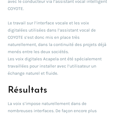
avec le conducteur via l’assistant vocal intelligent
COYOTE.
Le travail sur l’interface vocale et les voix
digitalées utilisées dans l’assistant vocal de
COYOTE s’est donc mis en place très
naturellement, dans la continuité des projets déjà
menés entre les deux sociétés.
Les voix digitales Acapela ont été spécialement
travaillées pour installer avec l’utilisateur un
échange naturel et fluide.
Résultats
La voix s’impose naturellement dans de
nombreuses interfaces. De façon encore plus