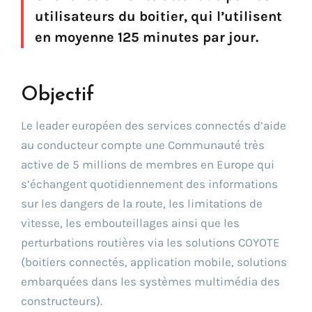
Go !
utilisateurs du boitier, qui l’utilisent
en moyenne 125 minutes par jour.
Objectif
Le leader européen des services connectés d’aide
au conducteur compte une Communauté très
active de 5 millions de membres en Europe qui
s’échangent quotidiennement des informations
sur les dangers de la route, les limitations de
vitesse, les embouteillages ainsi que les
perturbations routières via les solutions COYOTE
(boitiers connectés, application mobile, solutions
embarquées dans les systèmes multimédia des
constructeurs).