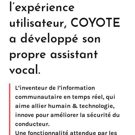
l’expérience
utilisateur, COYOTE
a développé son
propre assistant
vocal.
L’inventeur de l’information
communautaire en temps réel, qui
aime allier humain & technologie,
innove pour améliorer la sécurité du
Trouvez votre solution
conducteur.
Une fonctionnalité attendue par les