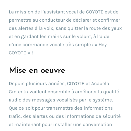
La mission de l’assistant vocal de COYOTE est de
permettre au conducteur de déclarer et confirmer
des alertes à la voix, sans quitter la route des yeux
et en gardant les mains sur le volant, à l’aide
d’une commande vocale très simple : « Hey
COYOTE » !
Mise en oeuvre
Depuis plusieurs années, COYOTE et Acapela
Group travaillent ensemble à améliorer la qualité
audio des messages vocalisés par le système.
Que ce soit pour transmettre des informations
trafic, des alertes ou des informations de sécurité
et maintenant pour installer une conversation