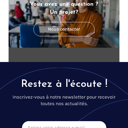
Vous avez une question ?
Un projet?
Nous contacter
Restez à l'écoute !
Inscrivez-vous à notre newsletter pour recevoir
toutes nos actualités.