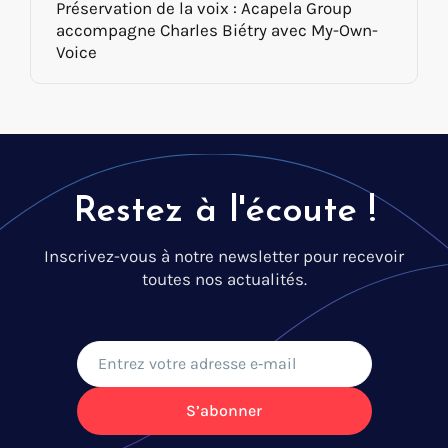
Préservation de la voix : Acapela Group
accompagne Charles Biétry avec My-Own-
Voice
Restez à l'écoute !
Inscrivez-vous à notre newsletter pour recevoir
toutes nos actualités.
S’abonner