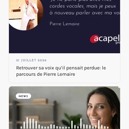
21 JUILLET 2026
Retrouver sa voix qu’il pensait perdue: le
parcours de Pierre Lemaire
NEWS