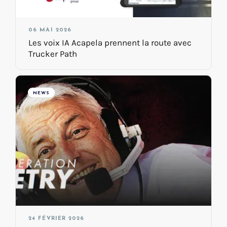
06 MAI 2026
Les voix IA Acapela prennent la route avec
Trucker Path
NEWS
24 FÉVRIER 2026