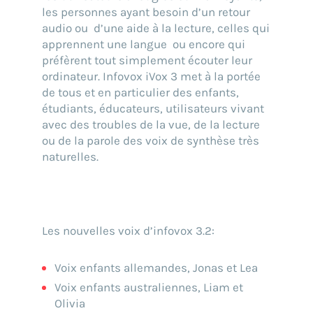
Go !
les personnes ayant besoin d’un retour
audio ou d’une aide à la lecture, celles qui
apprennent une langue ou encore qui
préfèrent tout simplement écouter leur
ordinateur. Infovox iVox 3 met à la portée
de tous et en particulier des enfants,
étudiants, éducateurs, utilisateurs vivant
avec des troubles de la vue, de la lecture
ou de la parole des voix de synthèse très
naturelles.
Les nouvelles voix d’infovox 3.2:
Voix enfants allemandes, Jonas et Lea
Voix enfants australiennes, Liam et
Olivia