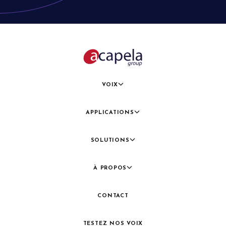
VOIX
APPLICATIONS
SOLUTIONS
À PROPOS
CONTACT
TESTEZ NOS VOIX