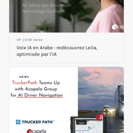
29 JUIN 2026
Voix IA en Arabe : redécouvrez Leila,
optimisée par l’IA
NEWS