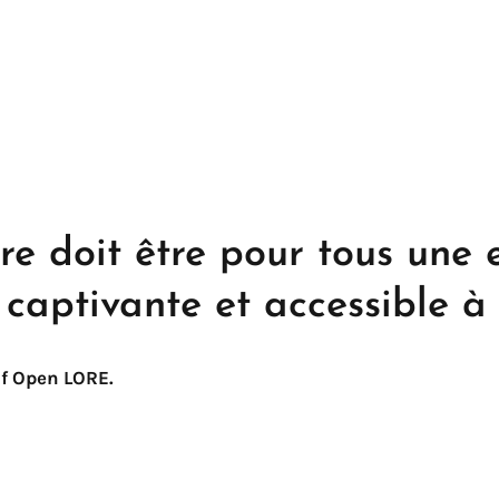
ivre doit être pour tous une
captivante et accessible à 
f Open LORE.