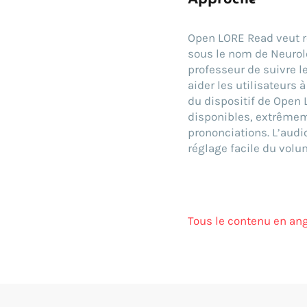
Open LORE Read veut r
sous le nom de Neurol
professeur de suivre le
aider les utilisateurs
du dispositif de Open 
disponibles, extrêmeme
prononciations. L’audi
réglage facile du volum
Tous le contenu en ang