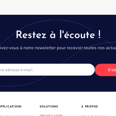
Restez à l'écoute !
ivez-vous à notre newsletter pour recevoir toutes nos actua
S’a
PPLICATIONS
SOLUTIONS
À PROPOS
TROUVEZ VOTRE