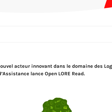
ouvel acteur innovant dans le domaine des Logi
 d’Assistance lance Open LORE Read.