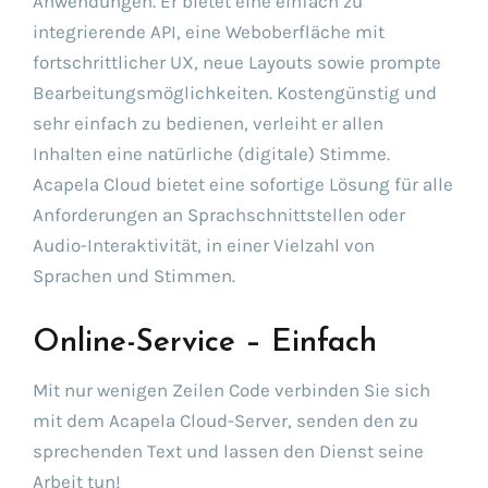
Anwendungen. Er bietet eine einfach zu
integrierende API, eine Weboberfläche mit
fortschrittlicher UX, neue Layouts sowie prompte
Bearbeitungsmöglichkeiten. Kostengünstig und
sehr einfach zu bedienen, verleiht er allen
Inhalten eine natürliche (digitale) Stimme.
Acapela Cloud bietet eine sofortige Lösung für alle
Anforderungen an Sprachschnittstellen oder
Audio-Interaktivität, in einer Vielzahl von
Sprachen und Stimmen.
Online-Service – Einfach
Mit nur wenigen Zeilen Code verbinden Sie sich
mit dem Acapela Cloud-Server, senden den zu
sprechenden Text und lassen den Dienst seine
Arbeit tun!