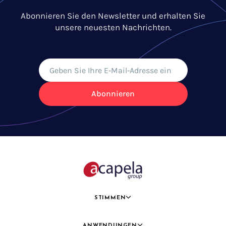
Abonnieren Sie den Newsletter und erhalten Sie
unsere neuesten Nachrichten.
Abonnieren
STIMMEN
ANWENDUNGEN