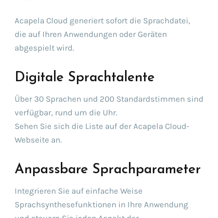
Acapela Cloud generiert sofort die Sprachdatei,
die auf Ihren Anwendungen oder Geräten
abgespielt wird.
Digitale Sprachtalente
Über 30 Sprachen und 200 Standardstimmen sind
verfügbar, rund um die Uhr.
Sehen Sie sich die Liste auf der Acapela Cloud-
Webseite an.
Anpassbare Sprachparameter
Integrieren Sie auf einfache Weise
Sprachsynthesefunktionen in Ihre Anwendung