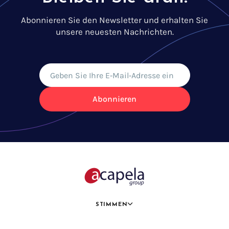
Abonnieren Sie den Newsletter und erhalten Sie
unsere neuesten Nachrichten.
Abonnieren
STIMMEN