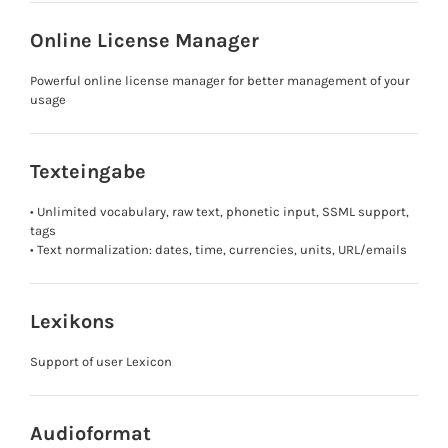
Online License Manager
Powerful online license manager for better management of your
usage
Texteingabe
• Unlimited vocabulary, raw text, phonetic input, SSML support,
tags
• Text normalization: dates, time, currencies, units, URL/emails
Lexikons
Support of user Lexicon
Audioformat