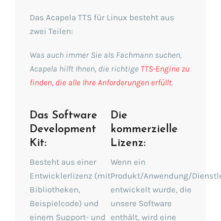
Das Acapela TTS für Linux besteht aus
zwei Teilen:
Was auch immer Sie als Fachmann suchen,
Acapela hilft Ihnen, die richtige
TTS-Engine zu
finden, die alle Ihre Anforderungen erfüllt
.
Das Software
Die
Development
kommerzielle
Kit:
Lizenz:
Besteht aus einer
Wenn ein
Entwicklerlizenz (mit
Produkt/Anwendung/Dienstl
Bibliotheken,
entwickelt wurde, die
Beispielcode) und
unsere Software
einem Support- und
enthält, wird eine