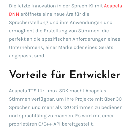
Die letzte Innovation in der Sprach-KI mit
Acapela
DNN
eröffnete eine neue Ära für die
Spracherstellung und ihre Anwendungen und
ermöglicht die Erstellung von Stimmen, die
perfekt an die spezifischen Anforderungen eines
Unternehmens, einer Marke oder eines Geräts
angepasst sind.
Vorteile für Entwickler
Acapela TTS für Linux SDK macht Acapelas
Stimmen verfügbar, um Ihre Projekte mit über 30
Sprachen und mehr als 120 Stimmen zu bedienen
und sprachfähig zu machen. Es wird mit einer
proprietären C/C++-API bereitgestellt.