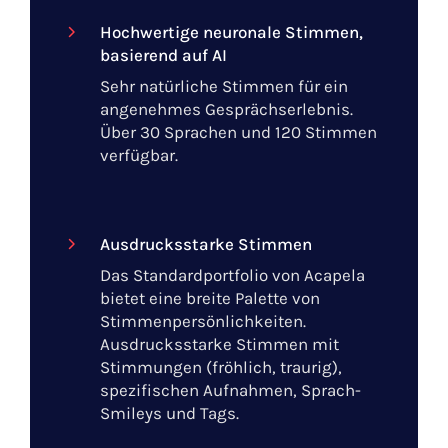
Hochwertige neuronale Stimmen,
basierend auf AI
Sehr natürliche Stimmen für ein
angenehmes Gesprächserlebnis.
Über 30 Sprachen und 120 Stimmen
verfügbar.
Ausdrucksstarke Stimmen
Das Standardportfolio von Acapela
bietet eine breite Palette von
Stimmenpersönlichkeiten.
Ausdrucksstarke Stimmen mit
Stimmungen (fröhlich, traurig),
spezifischen Aufnahmen, Sprach-
Smileys und Tags.